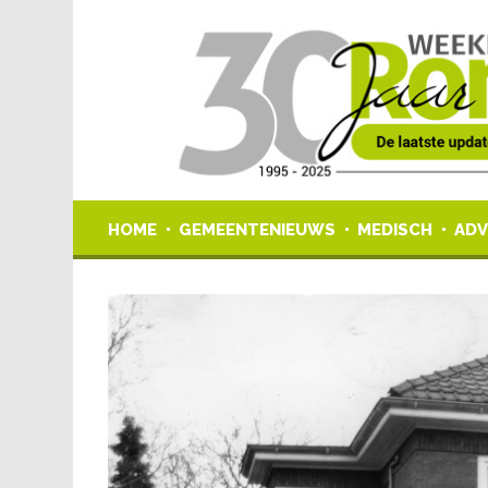
HOME
GEMEENTENIEUWS
MEDISCH
ADV