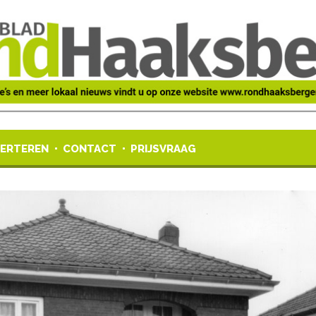
ERTEREN
CONTACT
PRIJSVRAAG