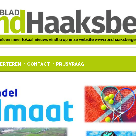
ERTEREN
CONTACT
PRIJSVRAAG