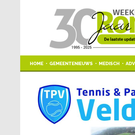
HOME
GEMEENTENIEUWS
MEDISCH
ADV