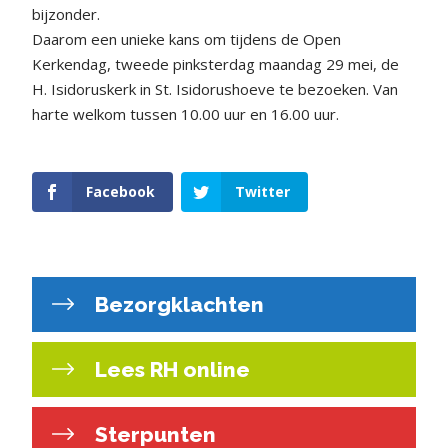
bijzonder.
Daarom een unieke kans om tijdens de Open
Kerkendag, tweede pinksterdag maandag 29 mei, de
H. Isidoruskerk in St. Isidorushoeve te bezoeken. Van
harte welkom tussen 10.00 uur en 16.00 uur.
Facebook
Twitter
Bezorgklachten
Lees RH online
Sterpunten