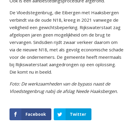
Ook is een aanbestedingsprocedure afgerond.
De Vloedstegenbrug, die Eibergen met Haaksbergen
verbindt via de oude N18, kreeg in 2021 vanwege de
veiligheid een gewichtsbeperking. Rijkswaterstaat zag
afgelopen jaren geen mogelijkheid om de brug te
vervangen. Sindsdien rijdt zwaar verkeer daarom om
via de nieuwe N18, met als gevolg economische schade
voor de ondernemers. De gemeente heeft meermaals
bij Rijkswaterstaat aangedrongen op een oplossing.
Die komt nu in beeld.
Foto: De werkzaamheden van de bypass naast de
Vloedstegenbrug nabij de afslag Neede Haaksbergen.
Facebook
Twitter