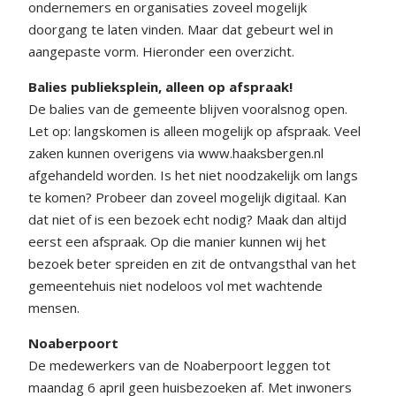
ondernemers en organisaties zoveel mogelijk
doorgang te laten vinden. Maar dat gebeurt wel in
aangepaste vorm. Hieronder een overzicht.
Balies publieksplein, alleen op afspraak!
De balies van de gemeente blijven vooralsnog open.
Let op: langskomen is alleen mogelijk op afspraak. Veel
zaken kunnen overigens via www.haaksbergen.nl
afgehandeld worden. Is het niet noodzakelijk om langs
te komen? Probeer dan zoveel mogelijk digitaal. Kan
dat niet of is een bezoek echt nodig? Maak dan altijd
eerst een afspraak. Op die manier kunnen wij het
bezoek beter spreiden en zit de ontvangsthal van het
gemeentehuis niet nodeloos vol met wachtende
mensen.
Noaberpoort
De medewerkers van de Noaberpoort leggen tot
maandag 6 april geen huisbezoeken af. Met inwoners