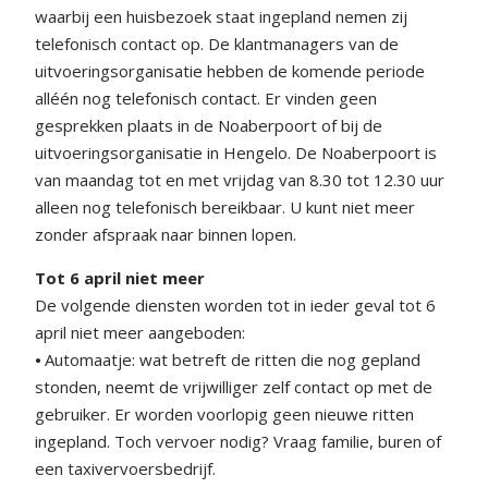
waarbij een huisbezoek staat ingepland nemen zij
telefonisch contact op. De klantmanagers van de
uitvoeringsorganisatie hebben de komende periode
alléén nog telefonisch contact. Er vinden geen
gesprekken plaats in de Noaberpoort of bij de
uitvoeringsorganisatie in Hengelo. De Noaberpoort is
van maandag tot en met vrijdag van 8.30 tot 12.30 uur
alleen nog telefonisch bereikbaar. U kunt niet meer
zonder afspraak naar binnen lopen.
Tot 6 april niet meer
De volgende diensten worden tot in ieder geval tot 6
april niet meer aangeboden:
⦁ Automaatje: wat betreft de ritten die nog gepland
stonden, neemt de vrijwilliger zelf contact op met de
gebruiker. Er worden voorlopig geen nieuwe ritten
ingepland. Toch vervoer nodig? Vraag familie, buren of
een taxivervoersbedrijf.