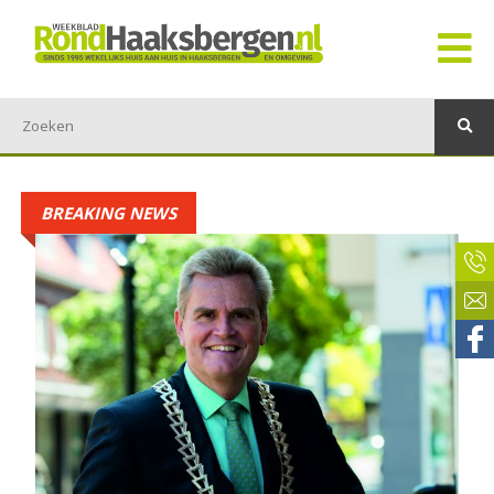
BREAKING NEWS