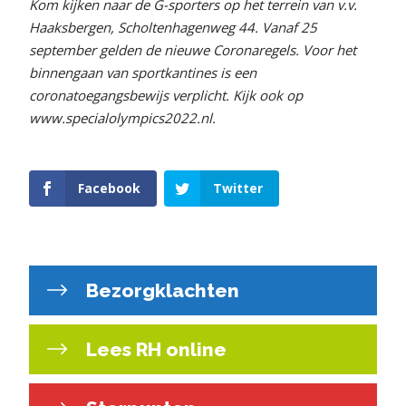
Kom kijken naar de G-sporters op het terrein van v.v.
Haaksbergen, Scholtenhagenweg 44. Vanaf 25
september gelden de nieuwe Coronaregels. Voor het
binnengaan van sportkantines is een
coronatoegangsbewijs verplicht. Kijk ook op
www.specialolympics2022.nl.
Facebook
Twitter
Bezorgklachten
Lees RH online