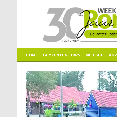
HOME
GEMEENTENIEUWS
MEDISCH
ADV