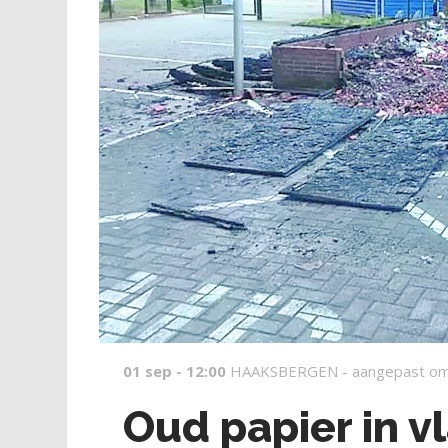
01 sep - 12:00
HAAKSBERGEN -
aangepast om
Oud papier in 