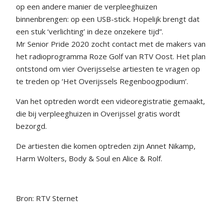
op een andere manier de verpleeghuizen
binnenbrengen: op een USB-stick. Hopelijk brengt dat
een stuk ‘verlichting’ in deze onzekere tijd”.
Mr Senior Pride 2020 zocht contact met de makers van
het radioprogramma Roze Golf van RTV Oost. Het plan
ontstond om vier Overijsselse artiesten te vragen op
te treden op ‘Het Overijssels Regenboogpodium’.
Van het optreden wordt een videoregistratie gemaakt,
die bij verpleeghuizen in Overijssel gratis wordt
bezorgd.
De artiesten die komen optreden zijn Annet Nikamp,
Harm Wolters, Body & Soul en Alice & Rolf.
Bron: RTV Sternet