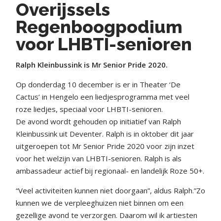
Overijssels
Regenboogpodium
voor LHBTI-senioren
Ralph Kleinbussink is Mr Senior Pride 2020.
Op donderdag 10 december is er in Theater ‘De
Cactus’ in Hengelo een liedjesprogramma met veel
roze liedjes, speciaal voor LHBTI-senioren.
De avond wordt gehouden op initiatief van Ralph
Kleinbussink uit Deventer. Ralph is in oktober dit jaar
uitgeroepen tot Mr Senior Pride 2020 voor zijn inzet
voor het welzijn van LHBTI-senioren. Ralph is als
ambassadeur actief bij regionaal- en landelijk Roze 50+.
“Veel activiteiten kunnen niet doorgaan”, aldus Ralph.”Zo
kunnen we de verpleeghuizen niet binnen om een
gezellige avond te verzorgen. Daarom wil ik artiesten