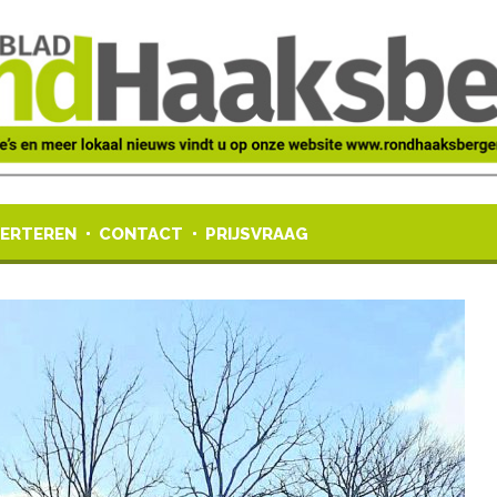
ERTEREN
CONTACT
PRIJSVRAAG