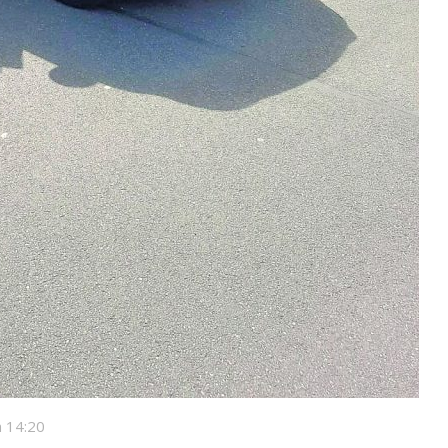
 14:20