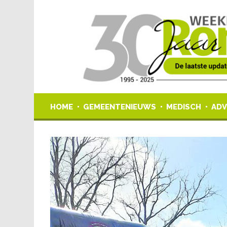
HOME
GEMEENTENIEUWS
MEDISCH
ADV