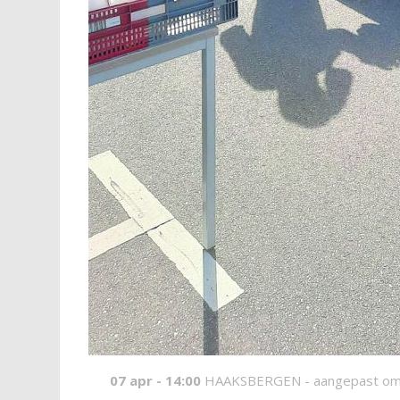
07 apr - 14:00
HAAKSBERGEN -
aangepast om