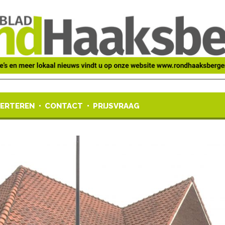
ERTEREN
CONTACT
PRIJSVRAAG