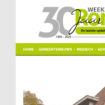
HOME
GEMEENTENIEUWS
MEDISCH
ADV