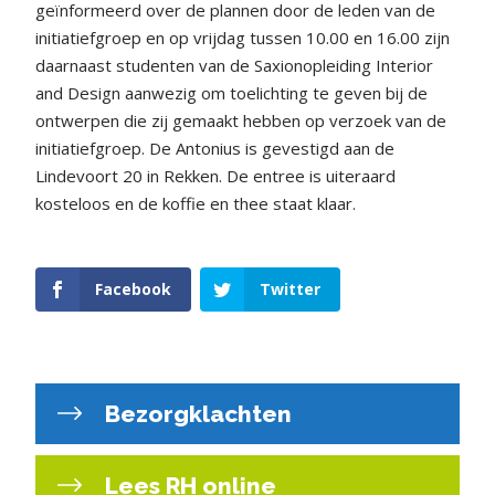
geïnformeerd over de plannen door de leden van de
initiatiefgroep en op vrijdag tussen 10.00 en 16.00 zijn
daarnaast studenten van de Saxionopleiding Interior
and Design aanwezig om toelichting te geven bij de
ontwerpen die zij gemaakt hebben op verzoek van de
initiatiefgroep.
De Antonius is gevestigd aan de
Lindevoort 20 in Rekken. De entree is uiteraard
kosteloos en de koffie en thee staat klaar.
Facebook
Twitter
Bezorgklachten
Lees RH online