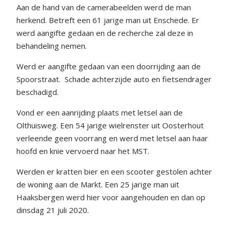
Aan de hand van de camerabeelden werd de man
herkend. Betreft een 61 jarige man uit Enschede. Er
werd aangifte gedaan en de recherche zal deze in
behandeling nemen.
Werd er aangifte gedaan van een doorrijding aan de
Spoorstraat. Schade achterzijde auto en fietsendrager
beschadigd.
Vond er een aanrijding plaats met letsel aan de
Olthuisweg. Een 54 jarige wielrenster uit Oosterhout
verleende geen voorrang en werd met letsel aan haar
hoofd en knie vervoerd naar het MST.
Werden er kratten bier en een scooter gestolen achter
de woning aan de Markt. Een 25 jarige man uit
Haaksbergen werd hier voor aangehouden en dan op
dinsdag 21 juli 2020.