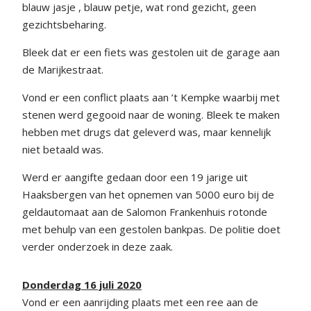
blauw jasje , blauw petje, wat rond gezicht, geen
gezichtsbeharing.
Bleek dat er een fiets was gestolen uit de garage aan
de Marijkestraat.
Vond er een conflict plaats aan ’t Kempke waarbij met
stenen werd gegooid naar de woning. Bleek te maken
hebben met drugs dat geleverd was, maar kennelijk
niet betaald was.
Werd er aangifte gedaan door een 19 jarige uit
Haaksbergen van het opnemen van 5000 euro bij de
geldautomaat aan de Salomon Frankenhuis rotonde
met behulp van een gestolen bankpas. De politie doet
verder onderzoek in deze zaak.
Donderdag 16 juli 2020
Vond er een aanrijding plaats met een ree aan de