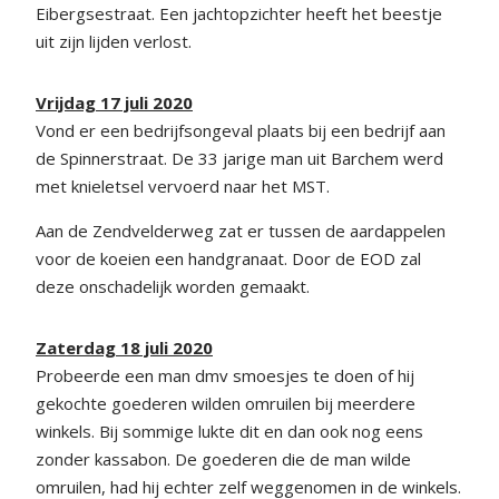
Eibergsestraat. Een jachtopzichter heeft het beestje
uit zijn lijden verlost.
Vrijdag 17 juli 2020
Vond er een bedrijfsongeval plaats bij een bedrijf aan
de Spinnerstraat. De 33 jarige man uit Barchem werd
met knieletsel vervoerd naar het MST.
Aan de Zendvelderweg zat er tussen de aardappelen
voor de koeien een handgranaat. Door de EOD zal
deze onschadelijk worden gemaakt.
Zaterdag 18 juli 2020
Probeerde een man dmv smoesjes te doen of hij
gekochte goederen wilden omruilen bij meerdere
winkels. Bij sommige lukte dit en dan ook nog eens
zonder kassabon. De goederen die de man wilde
omruilen, had hij echter zelf weggenomen in de winkels.