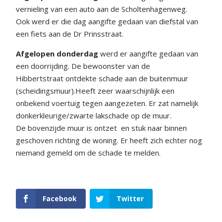
vernieling van een auto aan de Scholtenhagenweg.
Ook werd er die dag aangifte gedaan van diefstal van
een fiets aan de Dr Prinsstraat.
Afgelopen donderdag
werd er aangifte gedaan van
een doorrijding. De bewoonster van de
Hibbertstraat ontdekte schade aan de buitenmuur
(scheidingsmuur).Heeft zeer waarschijnlijk een
onbekend voertuig tegen aangezeten. Er zat namelijk
donkerkleurige/zwarte lakschade op de muur.
De bovenzijde muur is ontzet en stuk naar binnen
geschoven richting de woning. Er heeft zich echter nog
niemand gemeld om de schade te melden.
Facebook
Twitter