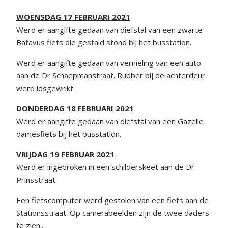
WOENSDAG 17 FEBRUARI 2021
Werd er aangifte gedaan van diefstal van een zwarte
Batavus fiets die gestald stond bij het busstation.
Werd er aangifte gedaan van vernieling van een auto
aan de Dr Schaepmanstraat. Rubber bij de achterdeur
werd losgewrikt.
DONDERDAG 18 FEBRUARI 2021
Werd er aangifte gedaan van diefstal van een Gazelle
damesfiets bij het busstation.
VRIJDAG 19 FEBRUAR 2021
Werd er ingebroken in een schilderskeet aan de Dr
Prinsstraat.
Een fietscomputer werd gestolen van een fiets aan de
Stationsstraat. Op camerabeelden zijn de twee daders
te zien..