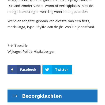
Rusland zonder vaste- woon of verblijfplaats. Met de
nodige bekeuringen werd hij weer heengezonden.
Werd er aangifte gedaan van diefstal van een fiets,
merk Koga, type Citylite aan de Jhr. von Heijdenstraat.
Erik Teesink
Wijkaget Politie Haaksbergen
Facebook
Twitter
Bezorgklachten