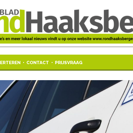
ERTEREN
CONTACT
PRIJSVRAAG