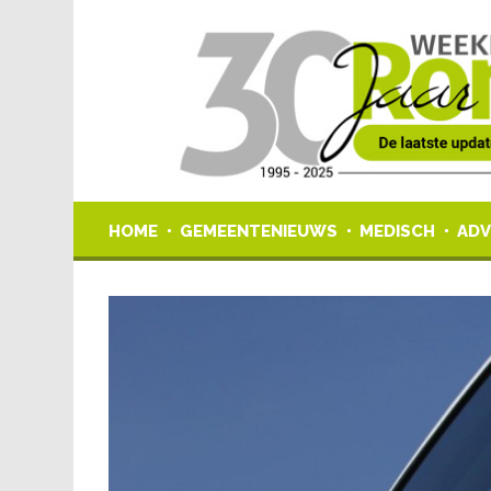
HOME
GEMEENTENIEUWS
MEDISCH
ADV