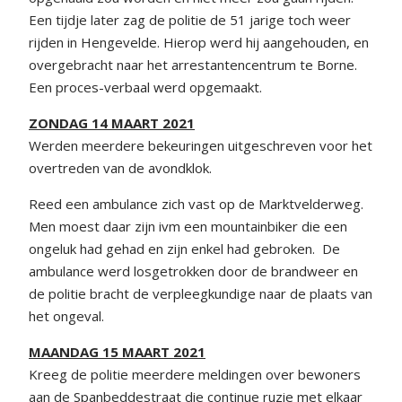
Een tijdje later zag de politie de 51 jarige toch weer
rijden in Hengevelde. Hierop werd hij aangehouden, en
overgebracht naar het arrestantencentrum te Borne.
Een proces-verbaal werd opgemaakt.
ZONDAG 14 MAART 2021
Werden meerdere bekeuringen uitgeschreven voor het
overtreden van de avondklok.
Reed een ambulance zich vast op de Marktvelderweg.
Men moest daar zijn ivm een mountainbiker die een
ongeluk had gehad en zijn enkel had gebroken. De
ambulance werd losgetrokken door de brandweer en
de politie bracht de verpleegkundige naar de plaats van
het ongeval.
MAANDAG 15 MAART 2021
Kreeg de politie meerdere meldingen over bewoners
aan de Spanbeddestraat die continue ruzie met elkaar