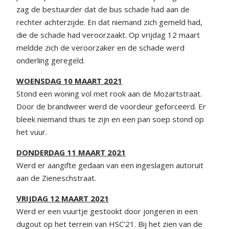
zag de bestuurder dat de bus schade had aan de
rechter achterzijde. En dat niemand zich gemeld had,
die de schade had veroorzaakt. Op vrijdag 12 maart
meldde zich de veroorzaker en de schade werd
onderling geregeld.
WOENSDAG 10 MAART 2021
Stond een woning vol met rook aan de Mozartstraat.
Door de brandweer werd de voordeur geforceerd. Er
bleek niemand thuis te zijn en een pan soep stond op
het vuur.
DONDERDAG 11 MAART 2021
Werd er aangifte gedaan van een ingeslagen autoruit
aan de Zieneschstraat.
VRIJDAG 12 MAART 2021
Werd er een vuurtje gestookt door jongeren in een
dugout op het terrein van HSC’21. Bij het zien van de