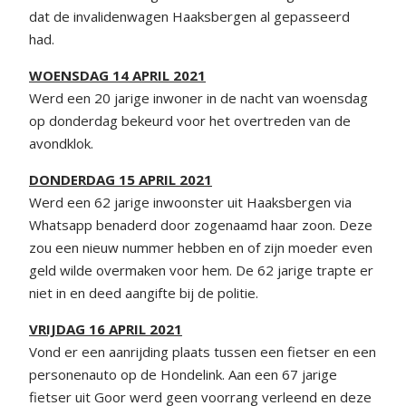
dat de invalidenwagen Haaksbergen al gepasseerd
had.
WOENSDAG 14 APRIL 2021
Werd een 20 jarige inwoner in de nacht van woensdag
op donderdag bekeurd voor het overtreden van de
avondklok.
DONDERDAG 15 APRIL 2021
Werd een 62 jarige inwoonster uit Haaksbergen via
Whatsapp benaderd door zogenaamd haar zoon. Deze
zou een nieuw nummer hebben en of zijn moeder even
geld wilde overmaken voor hem. De 62 jarige trapte er
niet in en deed aangifte bij de politie.
VRIJDAG 16 APRIL 2021
Vond er een aanrijding plaats tussen een fietser en een
personenauto op de Hondelink. Aan een 67 jarige
fietser uit Goor werd geen voorrang verleend en deze