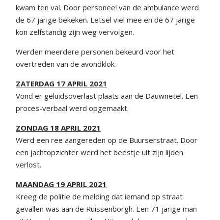
kwam ten val. Door personeel van de ambulance werd
de 67 jarige bekeken. Letsel viel mee en de 67 jarige
kon zelfstandig zijn weg vervolgen.
Werden meerdere personen bekeurd voor het
overtreden van de avondklok.
ZATERDAG 17 APRIL 2021
Vond er geluidsoverlast plaats aan de Dauwnetel. Een
proces-verbaal werd opgemaakt.
ZONDAG 18 APRIL 2021
Werd een ree aangereden op de Buurserstraat. Door
een jachtopzichter werd het beestje uit zijn lijden
verlost.
MAANDAG 19 APRIL 2021
Kreeg de politie de melding dat iemand op straat
gevallen was aan de Ruissenborgh. Een 71 jarige man