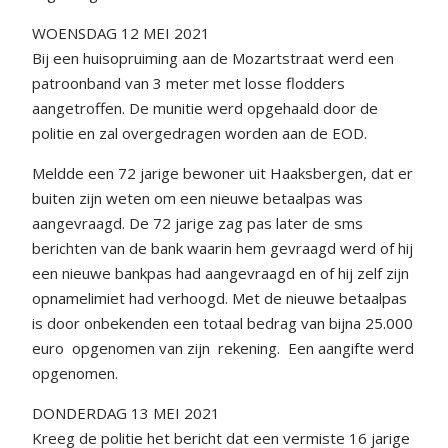
WOENSDAG 12 MEI 2021
Bij een huisopruiming aan de Mozartstraat werd een
patroonband van 3 meter met losse flodders
aangetroffen. De munitie werd opgehaald door de
politie en zal overgedragen worden aan de EOD.
Meldde een 72 jarige bewoner uit Haaksbergen, dat er
buiten zijn weten om een nieuwe betaalpas was
aangevraagd. De 72 jarige zag pas later de sms
berichten van de bank waarin hem gevraagd werd of hij
een nieuwe bankpas had aangevraagd en of hij zelf zijn
opnamelimiet had verhoogd. Met de nieuwe betaalpas
is door onbekenden een totaal bedrag van bijna 25.000
euro opgenomen van zijn rekening. Een aangifte werd
opgenomen.
DONDERDAG 13 MEI 2021
Kreeg de politie het bericht dat een vermiste 16 jarige