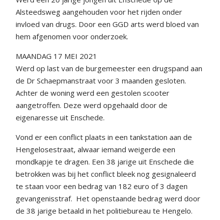
Alsteedsweg aangehouden voor het rijden onder
invloed van drugs. Door een GGD arts werd bloed van
hem afgenomen voor onderzoek.
MAANDAG 17 MEI 2021
Werd op last van de burgemeester een drugspand aan
de Dr Schaepmanstraat voor 3 maanden gesloten.
Achter de woning werd een gestolen scooter
aangetroffen. Deze werd opgehaald door de
eigenaresse uit Enschede.
Vond er een conflict plaats in een tankstation aan de
Hengelosestraat, alwaar iemand weigerde een
mondkapje te dragen. Een 38 jarige uit Enschede die
betrokken was bij het conflict bleek nog gesignaleerd
te staan voor een bedrag van 182 euro of 3 dagen
gevangenisstraf. Het openstaande bedrag werd door
de 38 jarige betaald in het politiebureau te Hengelo.