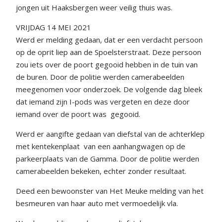
jongen uit Haaksbergen weer veilig thuis was.
VRIJDAG 14 MEI 2021
Werd er melding gedaan, dat er een verdacht persoon
op de oprit liep aan de Spoelsterstraat. Deze persoon
zou iets over de poort gegooid hebben in de tuin van
de buren. Door de politie werden camerabeelden
meegenomen voor onderzoek. De volgende dag bleek
dat iemand zijn I-pods was vergeten en deze door
iemand over de poort was gegooid.
Werd er aangifte gedaan van diefstal van de achterklep
met kentekenplaat van een aanhangwagen op de
parkeerplaats van de Gamma. Door de politie werden
camerabeelden bekeken, echter zonder resultaat.
Deed een bewoonster van Het Meuke melding van het
besmeuren van haar auto met vermoedelijk vla.