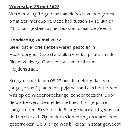
Woensdag 25 mei 2022
Werd er aangifte gedaan van diefstal van een groene
omafiets, merk Spirit. Deze had tussen 14.15 uur en
23.45 uur gestaan bij het busstation aan de Zeedijk.
Donderdag 26 mei 2022
Bleek dat er drie fietsen waren gestolen in
Haaksbergen. Deze diefstallen vonden plaats aan de
Binnenveldweg, Goorsestraat en de Jhr von
Heijdenstraat.
Kreeg de politie om 08.25 uur de melding dat een
jongetje van 3 jaar in een pyjama rond aan het fietsen
was op de Wiedenbroeksingel zonder toezicht. Door
de politie werd de melder met het 3 jarige jochie
aangetroffen. Bleek dat de 3 jarige woonachtig was aan
de Merelstraat. Zijn ouders sliepen nog en waren zeer
geschrokken. De 3 jarige was blijkbaar in staat geweest