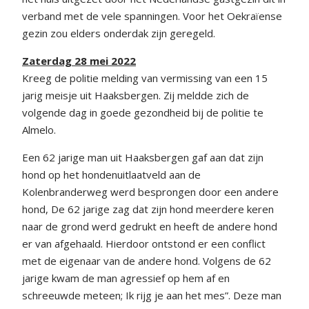
verband met de vele spanningen. Voor het Oekraïense
gezin zou elders onderdak zijn geregeld.
Zaterdag 28 mei 2022
Kreeg de politie melding van vermissing van een 15
jarig meisje uit Haaksbergen. Zij meldde zich de
volgende dag in goede gezondheid bij de politie te
Almelo.
Een 62 jarige man uit Haaksbergen gaf aan dat zijn
hond op het hondenuitlaatveld aan de
Kolenbranderweg werd besprongen door een andere
hond, De 62 jarige zag dat zijn hond meerdere keren
naar de grond werd gedrukt en heeft de andere hond
er van afgehaald. Hierdoor ontstond er een conflict
met de eigenaar van de andere hond. Volgens de 62
jarige kwam de man agressief op hem af en
schreeuwde meteen; Ik rijg je aan het mes”. Deze man