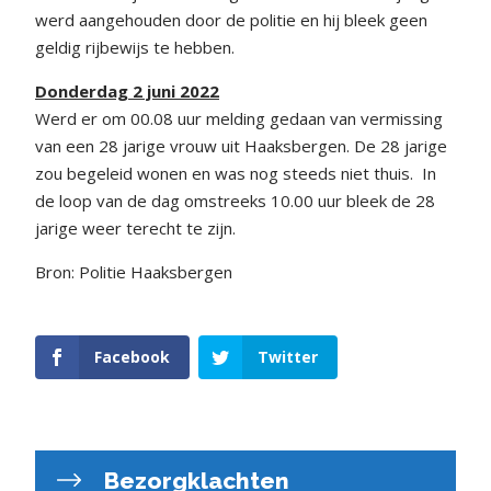
werd aangehouden door de politie en hij bleek geen
geldig rijbewijs te hebben.
Donderdag 2 juni 2022
Werd er om 00.08 uur melding gedaan van vermissing
van een 28 jarige vrouw uit Haaksbergen. De 28 jarige
zou begeleid wonen en was nog steeds niet thuis. In
de loop van de dag omstreeks 10.00 uur bleek de 28
jarige weer terecht te zijn.
Bron: Politie Haaksbergen
Facebook
Twitter
Bezorgklachten