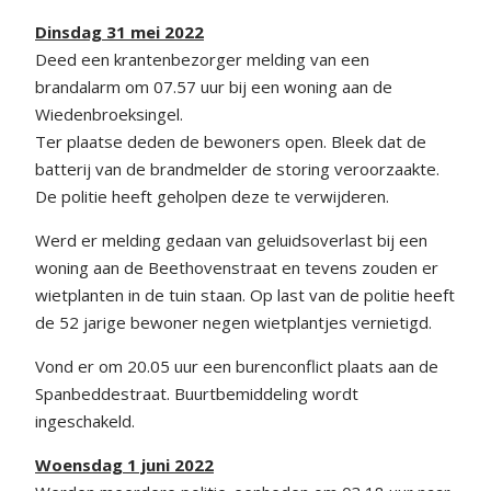
Dinsdag 31 mei 2022
Deed een krantenbezorger melding van een
brandalarm om 07.57 uur bij een woning aan de
Wiedenbroeksingel.
Ter plaatse deden de bewoners open. Bleek dat de
batterij van de brandmelder de storing veroorzaakte.
De politie heeft geholpen deze te verwijderen.
Werd er melding gedaan van geluidsoverlast bij een
woning aan de Beethovenstraat en tevens zouden er
wietplanten in de tuin staan. Op last van de politie heeft
de 52 jarige bewoner negen wietplantjes vernietigd.
Vond er om 20.05 uur een burenconflict plaats aan de
Spanbeddestraat. Buurtbemiddeling wordt
ingeschakeld.
Woensdag 1 juni 2022