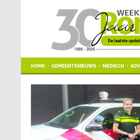
HOME
GEMEENTENIEUWS
MEDISCH
ADV