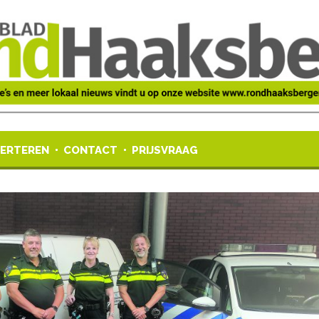
ERTEREN
CONTACT
PRIJSVRAAG