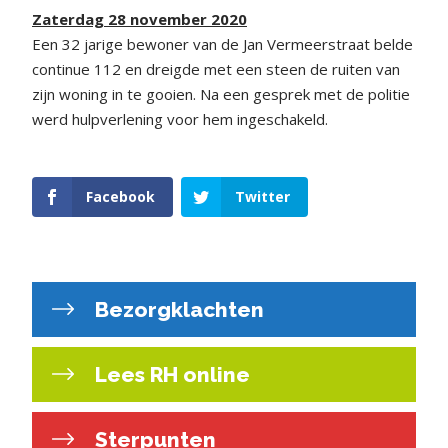
Zaterdag 28 november 2020
Een 32 jarige bewoner van de Jan Vermeerstraat belde
continue 112 en dreigde met een steen de ruiten van
zijn woning in te gooien. Na een gesprek met de politie
werd hulpverlening voor hem ingeschakeld.
Facebook
Twitter
Bezorgklachten
Lees RH online
Sterpunten