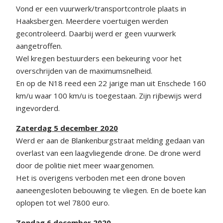
Vond er een vuurwerk/transportcontrole plaats in
Haaksbergen. Meerdere voertuigen werden
gecontroleerd. Daarbij werd er geen vuurwerk
aangetroffen.
Wel kregen bestuurders een bekeuring voor het
overschrijden van de maximumsnelheid.
En op de N18 reed een 22 jarige man uit Enschede 160
km/u waar 100 km/u is toegestaan. Zijn rijbewijs werd
ingevorderd.
Zaterdag 5 december 2020
Werd er aan de Blankenburgstraat melding gedaan van
overlast van een laagvliegende drone. De drone werd
door de politie niet meer waargenomen.
Het is overigens verboden met een drone boven
aaneengesloten bebouwing te vliegen. En de boete kan
oplopen tot wel 7800 euro.
Zondag 6 december 2020