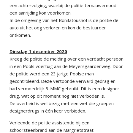
een achtervolging, waarbij de politie ternauwernood
een aanrijding kon voorkomen.
In de omgeving van het Bonifatoushof is de politie de
auto uit het oog verloren en kon de bestuurder
ontkomen.
Dinsdag 1 december 2020
Kreeg de politie de melding over een verdacht persoon
in een Pools voertuig aan de Meyersgaardenweg. Door
de politie werd een 23 jarige Poolse man
gecontroleerd. Deze vertoonde verward gedrag en
had vermoedelijk 3-MMC gebruikt. Dit is een designer
drug, wat op dit moment nog niet verboden is.
De overheid is wel bezig met een wet die groepen
designerdrugs in één keer verbieden.
Verleende de politie assistentie bij een
schoorsteenbrand aan de Margrietstraat.