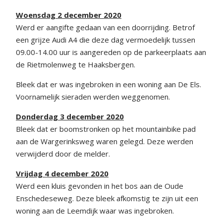
Woensdag 2 december 2020
Werd er aangifte gedaan van een doorrijding. Betrof
een grijze Audi A4 die deze dag vermoedelijk tussen
09.00-14.00 uur is aangereden op de parkeerplaats aan
de Rietmolenweg te Haaksbergen.
Bleek dat er was ingebroken in een woning aan De Els.
Voornamelijk sieraden werden weggenomen.
Donderdag 3 december 2020
Bleek dat er boomstronken op het mountainbike pad
aan de Wargerinksweg waren gelegd. Deze werden
verwijderd door de melder.
Vrijdag 4 december 2020
Werd een kluis gevonden in het bos aan de Oude
Enschedeseweg. Deze bleek afkomstig te zijn uit een
woning aan de Leemdijk waar was ingebroken.