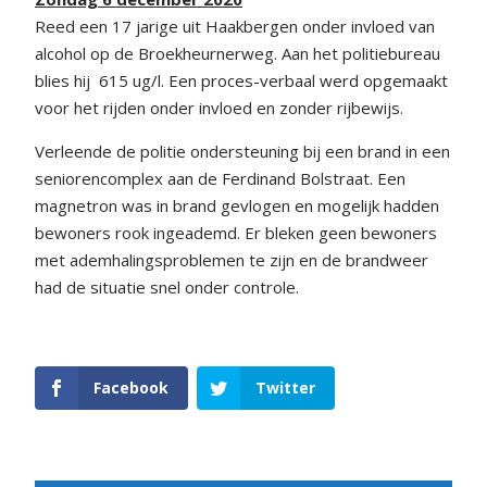
Reed een 17 jarige uit Haakbergen onder invloed van
alcohol op de Broekheurnerweg. Aan het politiebureau
blies hij 615 ug/l. Een proces-verbaal werd opgemaakt
voor het rijden onder invloed en zonder rijbewijs.
Verleende de politie ondersteuning bij een brand in een
seniorencomplex aan de Ferdinand Bolstraat. Een
magnetron was in brand gevlogen en mogelijk hadden
bewoners rook ingeademd. Er bleken geen bewoners
met ademhalingsproblemen te zijn en de brandweer
had de situatie snel onder controle.
Facebook
Twitter