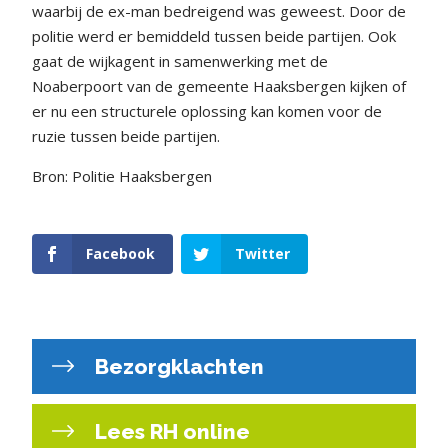
waarbij de ex-man bedreigend was geweest. Door de
politie werd er bemiddeld tussen beide partijen. Ook
gaat de wijkagent in samenwerking met de
Noaberpoort van de gemeente Haaksbergen kijken of
er nu een structurele oplossing kan komen voor de
ruzie tussen beide partijen.
Bron: Politie Haaksbergen
Facebook
Twitter
Bezorgklachten
Lees RH online