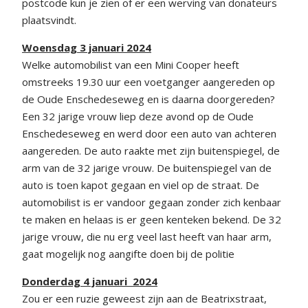
postcode kun je zien of er een werving van donateurs
plaatsvindt.
Woensdag 3 januari 2024
Welke automobilist van een Mini Cooper heeft
omstreeks 19.30 uur een voetganger aangereden op
de Oude Enschedeseweg en is daarna doorgereden?
Een 32 jarige vrouw liep deze avond op de Oude
Enschedeseweg en werd door een auto van achteren
aangereden. De auto raakte met zijn buitenspiegel, de
arm van de 32 jarige vrouw. De buitenspiegel van de
auto is toen kapot gegaan en viel op de straat. De
automobilist is er vandoor gegaan zonder zich kenbaar
te maken en helaas is er geen kenteken bekend. De 32
jarige vrouw, die nu erg veel last heeft van haar arm,
gaat mogelijk nog aangifte doen bij de politie
Donderdag 4 januari 2024
Zou er een ruzie geweest zijn aan de Beatrixstraat,