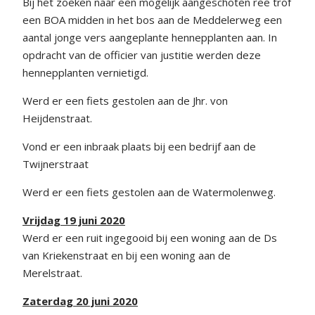
Bij het zoeken naar een mogelijk aangeschoten ree trof
een BOA midden in het bos aan de Meddelerweg een
aantal jonge vers aangeplante hennepplanten aan. In
opdracht van de officier van justitie werden deze
hennepplanten vernietigd.
Werd er een fiets gestolen aan de Jhr. von
Heijdenstraat.
Vond er een inbraak plaats bij een bedrijf aan de
Twijnerstraat
Werd er een fiets gestolen aan de Watermolenweg.
Vrijdag 19 juni 2020
Werd er een ruit ingegooid bij een woning aan de Ds
van Kriekenstraat en bij een woning aan de
Merelstraat.
Zaterdag 20 juni 2020