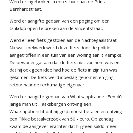
Werd er ingebroken in een schuur aan de Prins
Bernhardstraat.
Werd er aangifte gedaan van een poging om een
tankdop open te breken aan de Vincentstraat.
Werd er een fiets gestolen aan de Nachtegaalstraat.
Na wat zoekwerk werd deze fiets door de politie
aangetroffen in een tuin van een woning aan ’t Kempke.
De bewoner gaf aan dat de fiets niet van hem was en
dat hij ook geen idee had hoe de fiets in zijn tuin was
gekomen. De fiets werd inbeslag genomen en ging
retour naar de rechtmatige eigenaar.
Werd er aangifte gedaan van Whatsappfraude. Een 40
jarige man uit Haaksbergen ontving een
Whatsappbericht dat hij geld moest betalen en ontving
een Tikkie betaalverzoek van 50,- euro. Op zondag
kwam de aangever erachter dat hij geen saldo meer