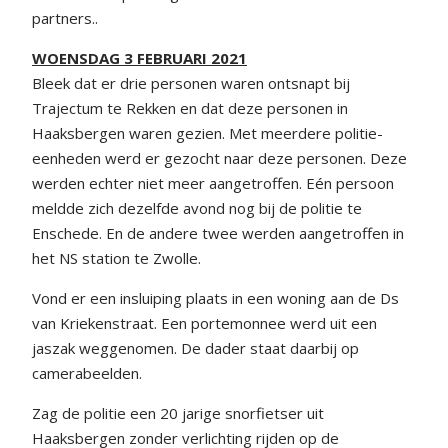
partners..
WOENSDAG 3 FEBRUARI 2021
Bleek dat er drie personen waren ontsnapt bij
Trajectum te Rekken en dat deze personen in
Haaksbergen waren gezien. Met meerdere politie-
eenheden werd er gezocht naar deze personen. Deze
werden echter niet meer aangetroffen. Eén persoon
meldde zich dezelfde avond nog bij de politie te
Enschede. En de andere twee werden aangetroffen in
het NS station te Zwolle.
Vond er een insluiping plaats in een woning aan de Ds
van Kriekenstraat. Een portemonnee werd uit een
jaszak weggenomen. De dader staat daarbij op
camerabeelden.
Zag de politie een 20 jarige snorfietser uit
Haaksbergen zonder verlichting rijden op de