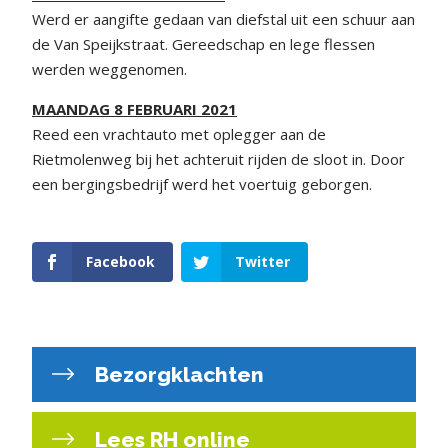
Werd er aangifte gedaan van diefstal uit een schuur aan
de Van Speijkstraat. Gereedschap en lege flessen
werden weggenomen.
MAANDAG 8 FEBRUARI 2021
Reed een vrachtauto met oplegger aan de
Rietmolenweg bij het achteruit rijden de sloot in. Door
een bergingsbedrijf werd het voertuig geborgen.
Facebook
Twitter
Bezorgklachten
Lees RH online