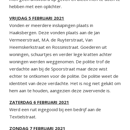
hebben met een oplichter.
VRIJDAG 5 FEBRUARI 2021
Vonden er meerdere insluipingen plaats in
Haaksbergen. Deze vonden plaats aan de Jan
Vermeerstraat, M.A. de Ruyterstraat, Van
Heemskerkstraat en Rossinistraat. Goederen uit
woningen, schuurtjes en verder lege kratten achter
woningen werden weggenomen. De politie trof de
verdachte aan bij de Spoorstraat maar deze wist
echter te ontkomen voor de politie. De politie weet de
identiteit van deze verdachte. Het is nog niet gelukt om
hem aan te houden, aangezien deze zwervende is.
ZATERDAG 6 FEBRUARI 2021
Werd een ruit ingegooid bij een bedrijf aan de
Textielstraat.
ZONDAG 7 FEBRUARI 2021