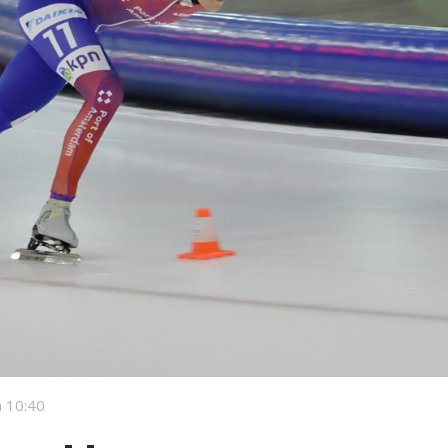
 10:40