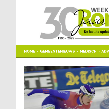
HOME
GEMEENTENIEUWS
MEDISCH
ADV