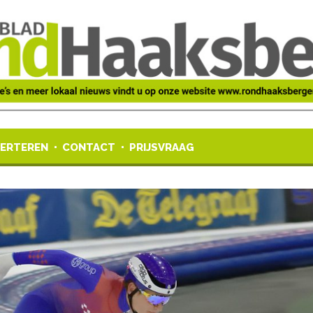
ERTEREN
CONTACT
PRIJSVRAAG