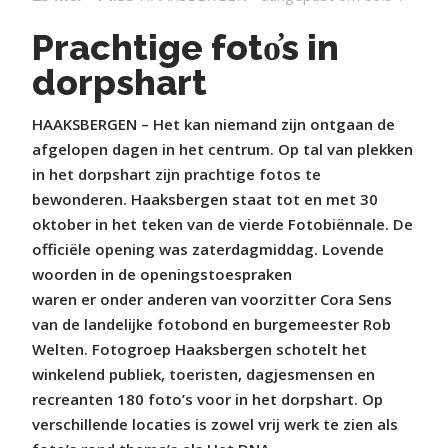
Prachtige foto҆s in
dorpshart
HAAKSBERGEN – Het kan niemand zijn ontgaan de
afgelopen dagen in het centrum. Op tal van plekken
in het dorpshart zijn prachtige fotos te
bewonderen. Haaksbergen staat tot en met 30
oktober in het teken van de vierde Fotobiënnale. De
officiële opening was zaterdagmiddag. Lovende
woorden in de openingstoespraken
waren er onder anderen van voorzitter Cora Sens
van de landelijke fotobond en burgemeester Rob
Welten. Fotogroep Haaksbergen schotelt het
winkelend publiek, toeristen, dagjesmensen en
recreanten 180 foto’s voor in het dorpshart. Op
verschillende locaties is zowel vrij werk te zien als