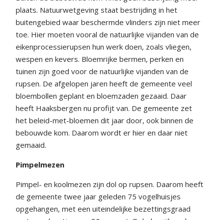
plaats. Natuurwetgeving staat bestrijding in het
buitengebied waar beschermde vlinders zijn niet meer
toe. Hier moeten vooral de natuurlijke vijanden van de
eikenprocessierupsen hun werk doen, zoals vliegen,
wespen en kevers. Bloemrijke bermen, perken en
tuinen zijn goed voor de natuurlijke vijanden van de
rupsen. De afgelopen jaren heeft de gemeente veel
bloembollen geplant en bloemzaden gezaaid. Daar
heeft Haaksbergen nu profijt van. De gemeente zet
het beleid-met-bloemen dit jaar door, ook binnen de
bebouwde kom. Daarom wordt er hier en daar niet
gemaaid.
Pimpelmezen
Pimpel- en koolmezen zijn dol op rupsen. Daarom heeft
de gemeente twee jaar geleden 75 vogelhuisjes
opgehangen, met een uiteindelijke bezettingsgraad