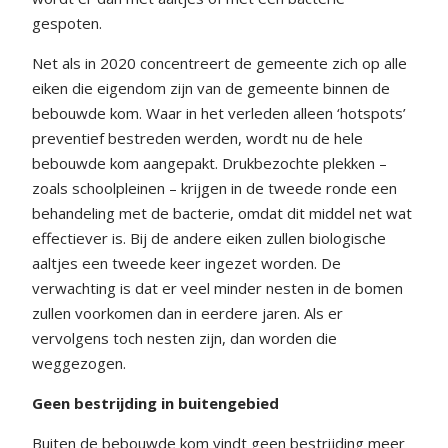
gespoten.
Net als in 2020 concentreert de gemeente zich op alle
eiken die eigendom zijn van de gemeente binnen de
bebouwde kom. Waar in het verleden alleen ‘hotspots’
preventief bestreden werden, wordt nu de hele
bebouwde kom aangepakt. Drukbezochte plekken –
zoals schoolpleinen – krijgen in de tweede ronde een
behandeling met de bacterie, omdat dit middel net wat
effectiever is. Bij de andere eiken zullen biologische
aaltjes een tweede keer ingezet worden. De
verwachting is dat er veel minder nesten in de bomen
zullen voorkomen dan in eerdere jaren. Als er
vervolgens toch nesten zijn, dan worden die
weggezogen.
Geen bestrijding in buitengebied
Buiten de bebouwde kom vindt geen bestrijding meer