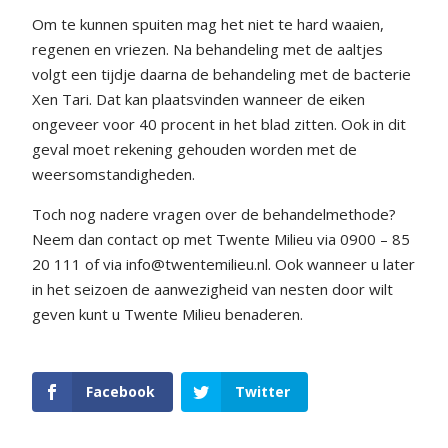
Om te kunnen spuiten mag het niet te hard waaien,
regenen en vriezen. Na behandeling met de aaltjes
volgt een tijdje daarna de behandeling met de bacterie
Xen Tari. Dat kan plaatsvinden wanneer de eiken
ongeveer voor 40 procent in het blad zitten. Ook in dit
geval moet rekening gehouden worden met de
weersomstandigheden.
Toch nog nadere vragen over de behandelmethode?
Neem dan contact op met Twente Milieu via 0900 – 85
20 111 of via info@twentemilieu.nl. Ook wanneer u later
in het seizoen de aanwezigheid van nesten door wilt
geven kunt u Twente Milieu benaderen.
Facebook
Twitter