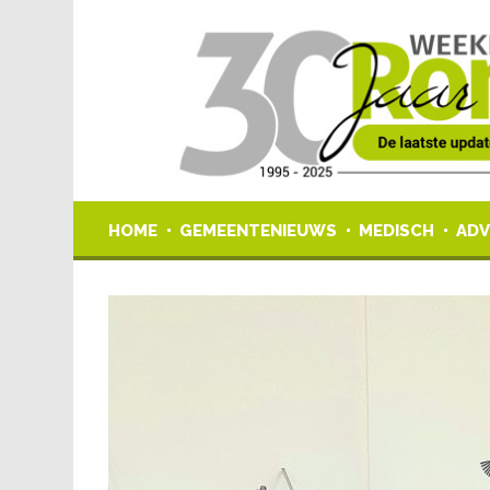
HOME
GEMEENTENIEUWS
MEDISCH
ADV