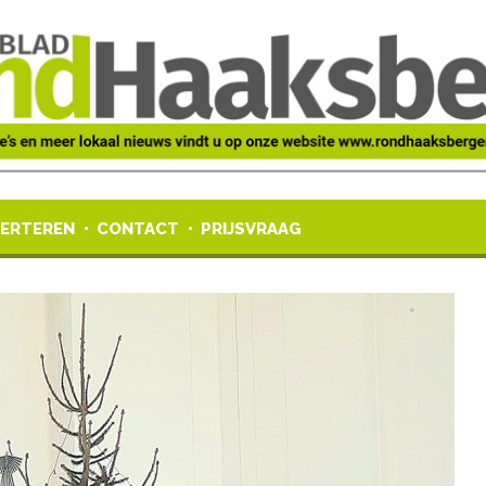
ERTEREN
CONTACT
PRIJSVRAAG