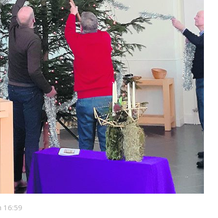
 16:59