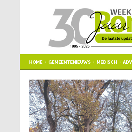
HOME
GEMEENTENIEUWS
MEDISCH
ADV