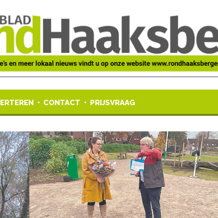
ERTEREN
CONTACT
PRIJSVRAAG