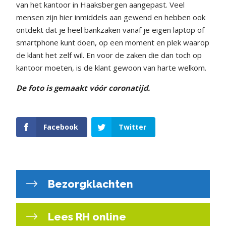
van het kantoor in Haaksbergen aangepast. Veel
mensen zijn hier inmiddels aan gewend en hebben ook
ontdekt dat je heel bankzaken vanaf je eigen laptop of
smartphone kunt doen, op een moment en plek waarop
de klant het zelf wil. En voor de zaken die dan toch op
kantoor moeten, is de klant gewoon van harte welkom.
De foto is gemaakt vóór coronatijd.
Facebook
Twitter
Bezorgklachten
Lees RH online