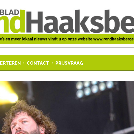
ERTEREN
CONTACT
PRIJSVRAAG