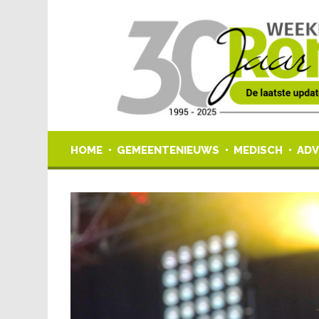
HOME
GEMEENTENIEUWS
MEDISCH
ADV