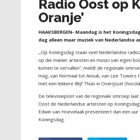
Radio Oost op 
Oranje’
HAAKSBERGEN- Maandag is het Koningsdag.
dag alleen maar muziek van Nederlandse ar
,,Op Koningsdag staan veel Nederlandse radio
op die manier artiesten en musici van eigen b
komen te vervallen”, meldt de regionale omroe
mag, van Normaal tot Anouk, van Lee Towers t
met een lekkere Blijf Thuis in Overijssel chocol
De televisiepoot van de regionale omroep laat 
Oost de Nederlandse artiesten op Koningsdag.
Edwin van Hoevelaak presenteert dan een uur 
Koningsdag.