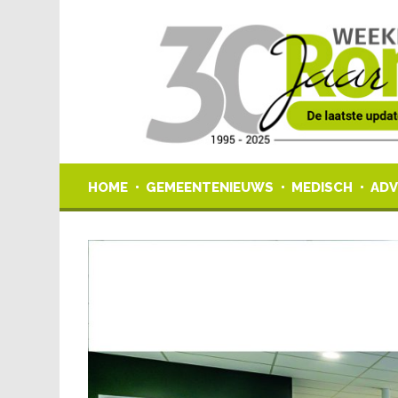
HOME
GEMEENTENIEUWS
MEDISCH
ADV