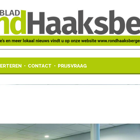
ERTEREN
CONTACT
PRIJSVRAAG