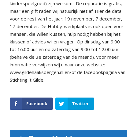
kinderspeelgoed) zijn welkom.
De reparatie is gratis,
maar een gift raden wij natuurlijk niet af. Hier de data
voor de rest van het jaar: 19 november, 7 december,
17 december. De Hobby-werkplaats is ook open voor
mensen, die willen klussen, hulp nodig hebben bij het
klussen of advies willen vragen. Op dinsdag van 9.00
tot 16.00 uur en op zaterdag van 9.00 tot 12.00 uur
(behalve de 3e zaterdag van de maand). Voor meer
informatie verwijzen wij u naar onze website:
www.gildehaaksbergen.nl en/of de facebookpagina van
Stichting ’t Gilde.
Facebook
Twitter