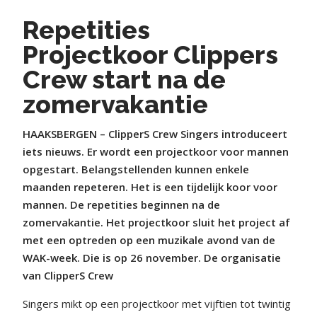
Repetities
Projectkoor Clippers
Crew start na de
zomervakantie
HAAKSBERGEN – ClipperS Crew Singers introduceert
iets nieuws. Er wordt een projectkoor voor mannen
opgestart. Belangstellenden kunnen enkele
maanden repeteren. Het is een tijdelijk koor voor
mannen. De repetities beginnen na de
zomervakantie. Het projectkoor sluit het project af
met een optreden op een muzikale avond van de
WAK-week. Die is op 26 november. De organisatie
van ClipperS Crew
Singers mikt op een projectkoor met vijftien tot twintig