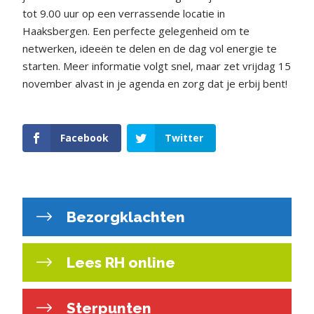
tot 9.00 uur op een verrassende locatie in
Haaksbergen. Een perfecte gelegenheid om te
netwerken, ideeën te delen en de dag vol energie te
starten. Meer informatie volgt snel, maar zet vrijdag 15
november alvast in je agenda en zorg dat je erbij bent!
Facebook
Twitter
Bezorgklachten
Lees RH online
Sterpunten