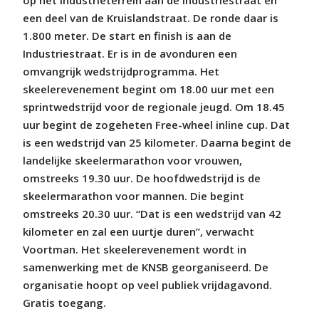
een deel van de Kruislandstraat. De ronde daar is
1.800 meter. De start en finish is aan de
Industriestraat. Er is in de avonduren een
omvangrijk wedstrijdprogramma. Het
skeelerevenement begint om 18.00 uur met een
sprintwedstrijd voor de regionale jeugd. Om 18.45
uur begint de zogeheten Free-wheel inline cup. Dat
is een wedstrijd van 25 kilometer. Daarna begint de
landelijke skeelermarathon voor vrouwen,
omstreeks 19.30 uur. De hoofdwedstrijd is de
skeelermarathon voor mannen. Die begint
omstreeks 20.30 uur. “Dat is een wedstrijd van 42
kilometer en zal een uurtje duren”, verwacht
Voortman. Het skeelerevenement wordt in
samenwerking met de KNSB georganiseerd. De
organisatie hoopt op veel publiek vrijdagavond.
Gratis toegang.