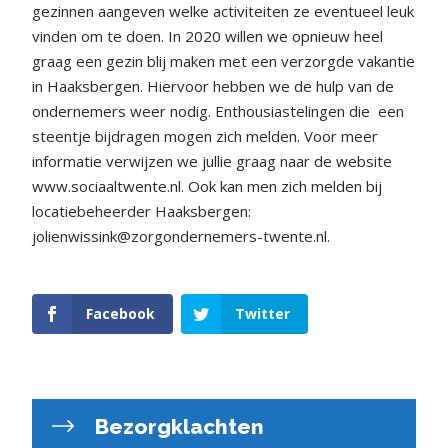
gezinnen aangeven welke activiteiten ze eventueel leuk
vinden om te doen. In 2020 willen we opnieuw heel
graag een gezin blij maken met een verzorgde vakantie
in Haaksbergen. Hiervoor hebben we de hulp van de
ondernemers weer nodig. Enthousiastelingen die
een
steentje bijdragen mogen zich melden. Voor meer
informatie verwijzen we jullie graag naar de website
www.sociaaltwente.nl. Ook kan men zich melden bij
locatiebeheerder Haaksbergen:
jolienwissink@zorgondernemers-twente.nl.
Facebook
Twitter
Bezorgklachten