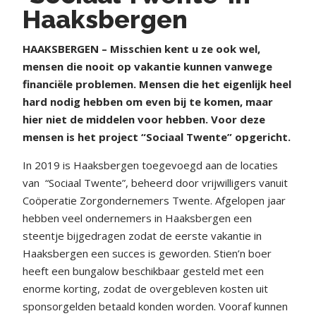
Haaksbergen
HAAKSBERGEN – Misschien kent u ze ook wel,
mensen die nooit op vakantie kunnen vanwege
financiële problemen. Mensen die het eigenlijk heel
hard nodig hebben om even bij te komen, maar
hier niet de middelen voor hebben. Voor deze
mensen is het project “Sociaal Twente” opgericht.
In 2019 is Haaksbergen toegevoegd aan de locaties
van
“Sociaal Twente”, beheerd door vrijwilligers vanuit
Coöperatie Zorgondernemers Twente. Afgelopen jaar
hebben veel ondernemers in Haaksbergen een
steentje bijgedragen zodat de eerste vakantie in
Haaksbergen een succes is geworden. Stien’n boer
heeft een bungalow beschikbaar gesteld met een
enorme korting, zodat de overgebleven kosten uit
sponsorgelden betaald konden worden. Vooraf kunnen