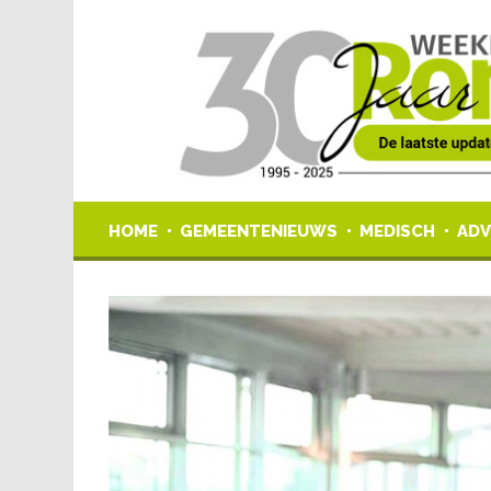
HOME
GEMEENTENIEUWS
MEDISCH
ADV