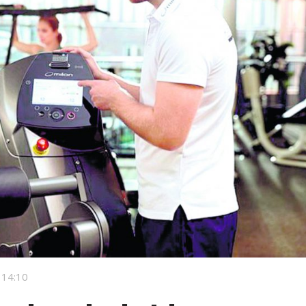
 14:10