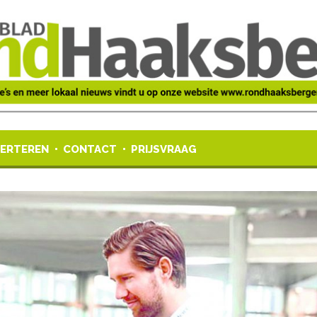
ERTEREN
CONTACT
PRIJSVRAAG