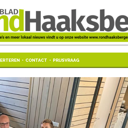
ERTEREN
CONTACT
PRIJSVRAAG