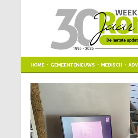
HOME
GEMEENTENIEUWS
MEDISCH
ADV