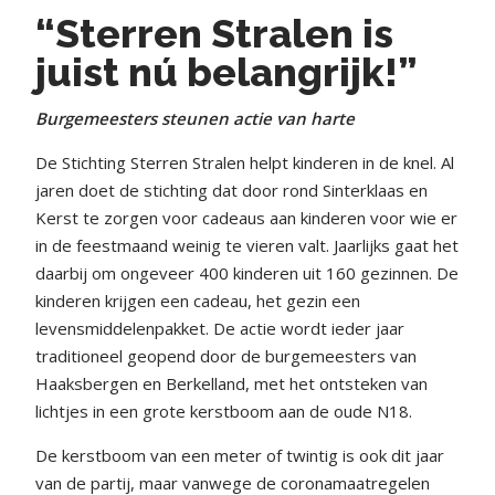
“Sterren Stralen is
juist nú belangrijk!”
Burgemeesters steunen actie van harte
De Stichting Sterren Stralen helpt kinderen in de knel. Al
jaren doet de stichting dat door rond Sinterklaas en
Kerst te zorgen voor cadeaus aan kinderen voor wie er
in de feestmaand weinig te vieren valt. Jaarlijks gaat het
daarbij om ongeveer 400 kinderen uit 160 gezinnen. De
kinderen krijgen een cadeau, het gezin een
levensmiddelenpakket. De actie wordt ieder jaar
traditioneel geopend door de burgemeesters van
Haaksbergen en Berkelland, met het ontsteken van
lichtjes in een grote kerstboom aan de oude N18.
De kerstboom van een meter of twintig is ook dit jaar
van de partij, maar vanwege de coronamaatregelen