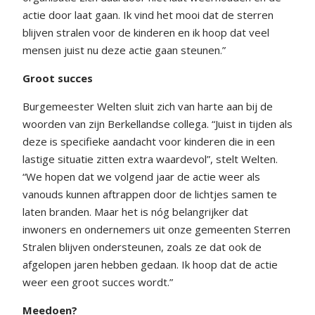
actie door laat gaan. Ik vind het mooi dat de sterren
blijven stralen voor de kinderen en ik hoop dat veel
mensen juist nu deze actie gaan steunen.”
Groot succes
Burgemeester Welten sluit zich van harte aan bij de
woorden van zijn Berkellandse collega. “Juist in tijden als
deze is specifieke aandacht voor kinderen die in een
lastige situatie zitten extra waardevol”, stelt Welten.
“We hopen dat we volgend jaar de actie weer als
vanouds kunnen aftrappen door de lichtjes samen te
laten branden. Maar het is nóg belangrijker dat
inwoners en ondernemers uit onze gemeenten Sterren
Stralen blijven ondersteunen, zoals ze dat ook de
afgelopen jaren hebben gedaan. Ik hoop dat de actie
weer een groot succes wordt.”
Meedoen?