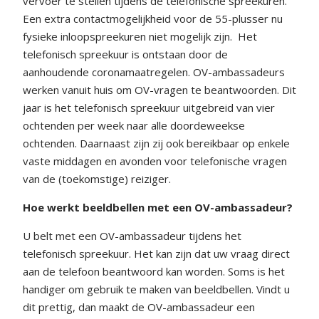
vervoer te stellen tijdens de telefonische spreekuren.
Een extra contactmogelijkheid voor de 55-plusser nu
fysieke inloopspreekuren niet mogelijk zijn.
Het
telefonisch spreekuur is ontstaan door de
aanhoudende coronamaatregelen. OV-ambassadeurs
werken vanuit huis om OV-vragen te beantwoorden. Dit
jaar is het telefonisch spreekuur uitgebreid van vier
ochtenden per week naar alle doordeweekse
ochtenden. Daarnaast zijn zij ook bereikbaar op enkele
vaste middagen en avonden voor telefonische vragen
van de (toekomstige) reiziger.
Hoe werkt beeldbellen met een OV-ambassadeur?
U belt met een OV-ambassadeur tijdens het
telefonisch spreekuur. Het kan zijn dat uw vraag direct
aan de telefoon beantwoord kan worden. Soms is het
handiger om gebruik te maken van beeldbellen. Vindt u
dit prettig, dan maakt de OV-ambassadeur een