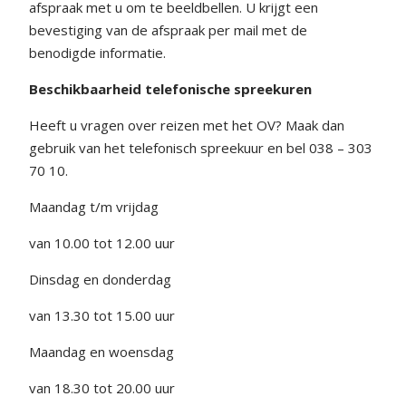
afspraak met u om te beeldbellen. U krijgt een
bevestiging van de afspraak per mail met de
benodigde informatie.
Beschikbaarheid telefonische spreekuren
Heeft u vragen over reizen met het OV? Maak dan
gebruik van het telefonisch spreekuur en bel 038 – 303
70 10.
Maandag t/m vrijdag
van 10.00 tot 12.00 uur
Dinsdag en donderdag
van 13.30 tot 15.00 uur
Maandag en woensdag
van 18.30 tot 20.00 uur