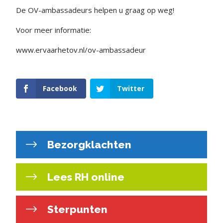
De OV-ambassadeurs helpen u graag op weg!
Voor meer informatie:
www.ervaarhetov.nl/ov-ambassadeur
Facebook
Twitter
Bezorgklachten
Lees RH online
Sterpunten