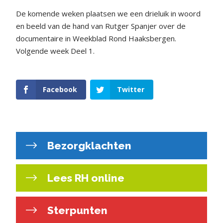
De komende weken plaatsen we een drieluik in woord
en beeld van de hand van Rutger Spanjer over de
documentaire in Weekblad Rond Haaksbergen.
Volgende week Deel 1.
Facebook
Twitter
Bezorgklachten
Lees RH online
Sterpunten