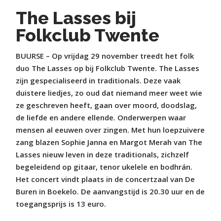
The Lasses bij
Folkclub Twente
BUURSE – Op vrijdag 29 november treedt het folk
duo The Lasses op bij Folkclub Twente. The Lasses
zijn gespecialiseerd in traditionals. Deze vaak
duistere liedjes, zo oud dat niemand meer weet wie
ze geschreven heeft, gaan over moord, doodslag,
de liefde en andere ellende. Onderwerpen waar
mensen al eeuwen over zingen. Met hun loepzuivere
zang blazen Sophie Janna en Margot Merah van The
Lasses nieuw leven in deze traditionals, zichzelf
begeleidend op gitaar, tenor ukelele en bodhrán.
Het concert vindt plaats in de concertzaal van De
Buren in Boekelo. De aanvangstijd is 20.30 uur en de
toegangsprijs is 13 euro.