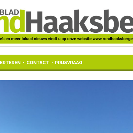
ERTEREN
CONTACT
PRIJSVRAAG