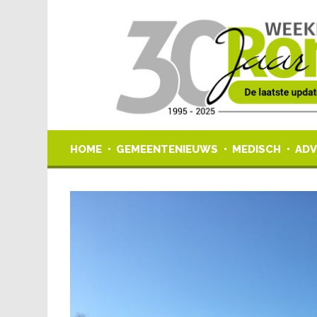
HOME
GEMEENTENIEUWS
MEDISCH
ADV