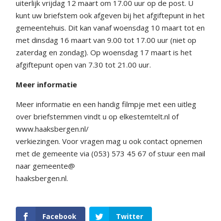
uiterlijk vrijdag 12 maart om 17.00 uur op de post. U
kunt uw briefstem ook afgeven bij het afgiftepunt in het
gemeentehuis. Dit kan vanaf woensdag 10 maart tot en
met dinsdag 16 maart van 9.00 tot 17.00 uur (niet op
zaterdag en zondag). Op woensdag 17 maart is het
afgiftepunt open van 7.30 tot 21.00 uur.
Meer informatie
Meer informatie en een handig filmpje met een uitleg
over briefstemmen vindt u op elkestemtelt.nl of
www.haaksbergen.nl/
verkiezingen. Voor vragen mag u ook contact opnemen
met de gemeente via (053) 573 45 67 of stuur een mail
naar gemeente@
haaksbergen.nl.
Facebook
Twitter