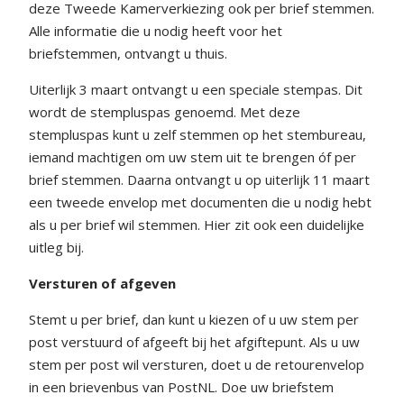
deze Tweede Kamerverkiezing ook per brief stemmen.
Alle informatie die u nodig heeft voor het
briefstemmen, ontvangt u thuis.
Uiterlijk 3 maart ontvangt u een speciale stempas. Dit
wordt de stempluspas genoemd. Met deze
stempluspas kunt u zelf stemmen op het stembureau,
iemand machtigen om uw stem uit te brengen óf per
brief stemmen. Daarna ontvangt u op uiterlijk 11 maart
een tweede envelop met documenten die u nodig hebt
als u per brief wil stemmen. Hier zit ook een duidelijke
uitleg bij.
Versturen of afgeven
Stemt u per brief, dan kunt u kiezen of u uw stem per
post verstuurd of afgeeft bij het afgiftepunt. Als u uw
stem per post wil versturen, doet u de retourenvelop
in een brievenbus van PostNL. Doe uw briefstem