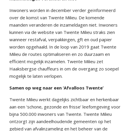
Inwoners worden in december verder geïnformeerd
over de komst van Twente Milieu. De komende
maanden veranderen de inzameldagen niet. Inwoners
kunnen via de website van Twente Milieu straks zien
wanneer restafval, verpakkingen, gft en oud papier
worden opgehaald. In de loop van 2019 gaat Twente
Milieu de routes optimaliseren en zo duurzaam en
efficiënt mogelijk inzamelen. Twente Milieu zet
Haaksbergse chauffeurs in om de overgang zo soepel
mogelijk te laten verlopen.
Samen op weg naar een ‘Afvalloos Twente’
Twente Milieu werkt dagelijks zichtbaar en herkenbaar
aan een ‘schone, gezonde en frisse’ leefomgeving voor
bijna 500.000 inwoners van Twente. Twente Milieu
ontzorgt zijn aandeelhoudende gemeenten op het
gebied van afvalinzameling en het beheer van de