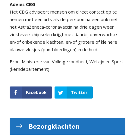
Advies CBG
Het CBG adviseert mensen om direct contact op te
nemen met een arts als de persoon na een prik met
het AstraZeneca-coronavaccin na drie dagen weer
ziekteverschijnselen krijgt met daarbij onverwachte
en/of onbekende klachten, en/of grotere of kleinere
blauwe vlekjes (puntbloedingen) in de huid.
Bron: Ministerie van Volksgezondheid, Welzijn en Sport
(kerndepartement)
Facebook
Twitter
Bezorgklachten