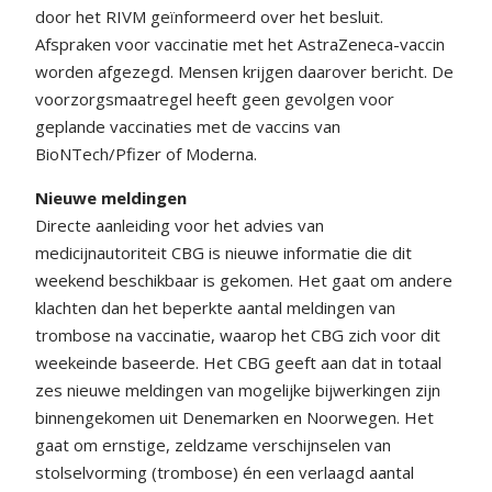
door het RIVM geïnformeerd over het besluit.
Afspraken voor vaccinatie met het AstraZeneca-vaccin
worden afgezegd. Mensen krijgen daarover bericht. De
voorzorgsmaatregel heeft geen gevolgen voor
geplande vaccinaties met de vaccins van
BioNTech/Pfizer of Moderna.
Nieuwe meldingen
Directe aanleiding voor het advies van
medicijnautoriteit CBG is nieuwe informatie die dit
weekend beschikbaar is gekomen. Het gaat om andere
klachten dan het beperkte aantal meldingen van
trombose na vaccinatie, waarop het CBG zich voor dit
weekeinde baseerde. Het CBG geeft aan dat in totaal
zes nieuwe meldingen van mogelijke bijwerkingen zijn
binnengekomen uit Denemarken en Noorwegen. Het
gaat om ernstige, zeldzame verschijnselen van
stolselvorming (trombose) én een verlaagd aantal