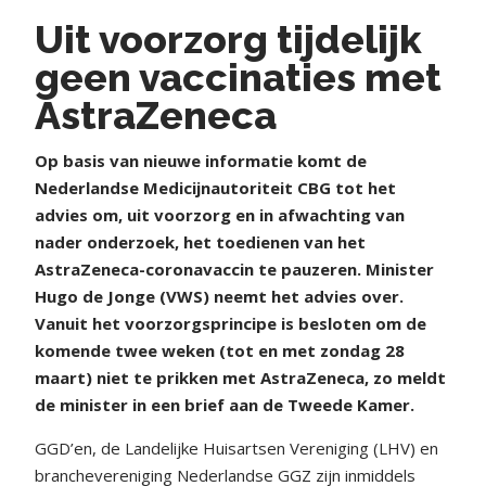
Uit voorzorg tijdelijk
geen vaccinaties met
AstraZeneca
Op basis van nieuwe informatie komt de
Nederlandse Medicijnautoriteit CBG tot het
advies om, uit voorzorg en in afwachting van
nader onderzoek, het toedienen van het
AstraZeneca-coronavaccin te pauzeren. Minister
Hugo de Jonge (VWS) neemt het advies over.
Vanuit het voorzorgsprincipe is besloten om de
komende twee weken (tot en met zondag 28
maart) niet te prikken met AstraZeneca, zo meldt
de minister in een brief aan de Tweede Kamer.
GGD’en, de Landelijke Huisartsen Vereniging (LHV) en
branchevereniging Nederlandse GGZ zijn inmiddels