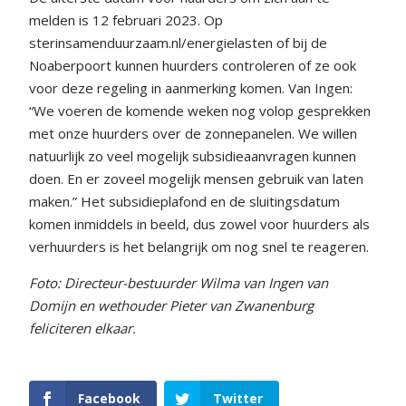
melden is 12 februari 2023. Op
sterinsamenduurzaam.nl/energielasten of bij de
Noaberpoort kunnen huurders controleren of ze ook
voor deze regeling in aanmerking komen. Van Ingen:
“We voeren de komende weken nog volop gesprekken
met onze huurders over de zonnepanelen. We willen
natuurlijk zo veel mogelijk subsidieaanvragen kunnen
doen. En er zoveel mogelijk mensen gebruik van laten
maken.” Het subsidieplafond en de sluitingsdatum
komen inmiddels in beeld, dus zowel voor huurders als
verhuurders is het belangrijk om nog snel te reageren.
Foto: Directeur-bestuurder Wilma van Ingen van
Domijn en wethouder Pieter van Zwanenburg
feliciteren elkaar.
Facebook
Twitter