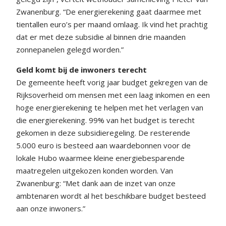
Zwanenburg. “De energierekening gaat daarmee met
tientallen euro’s per maand omlaag. Ik vind het prachtig
dat er met deze subsidie al binnen drie maanden
zonnepanelen gelegd worden.”
Geld komt bij de inwoners terecht
De gemeente heeft vorig jaar budget gekregen van de
Rijksoverheid om mensen met een laag inkomen en een
hoge energierekening te helpen met het verlagen van
die energierekening. 99% van het budget is terecht
gekomen in deze subsidieregeling. De resterende
5.000 euro is besteed aan waardebonnen voor de
lokale Hubo waarmee kleine energiebesparende
maatregelen uitgekozen konden worden. Van
Zwanenburg: “Met dank aan de inzet van onze
ambtenaren wordt al het beschikbare budget besteed
aan onze inwoners.”